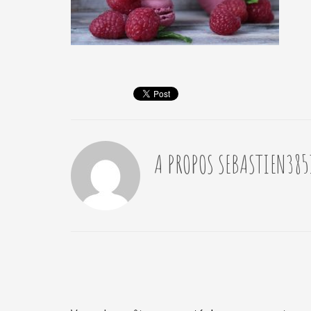
A PROPOS
SEBASTIEN385