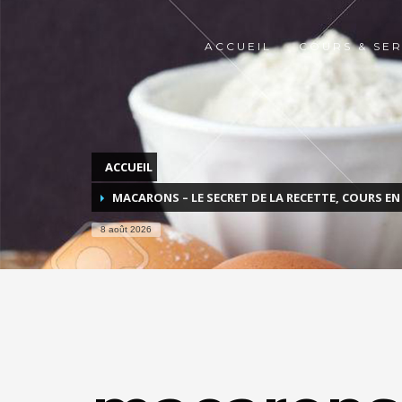
ACCUEIL
COURS & SER
ACCUEIL
MACARONS – LE SECRET DE LA RECETTE, COURS EN
8 août 2026