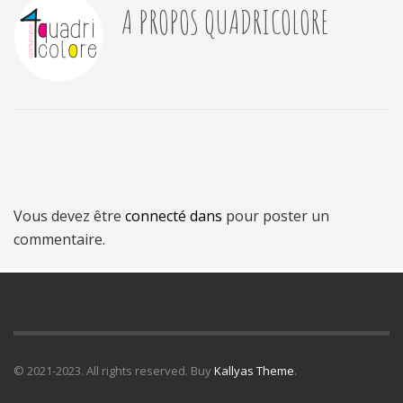
A PROPOS
QUADRICOLORE
Vous devez être
connecté dans
pour poster un
commentaire.
© 2021-2023. All rights reserved. Buy
Kallyas Theme
.