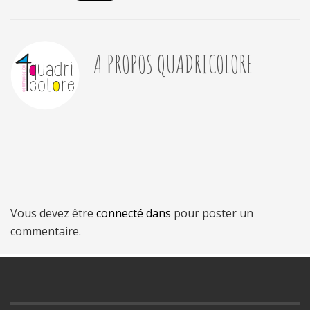
A PROPOS
QUADRICOLORE
Vous devez être
connecté dans
pour poster un
commentaire.